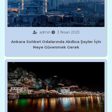
admin
3 Nisan 2023
Ankara Sohbet Odalarında Akıllıca Şeyler İçin
Neye Güvenmek Gerek