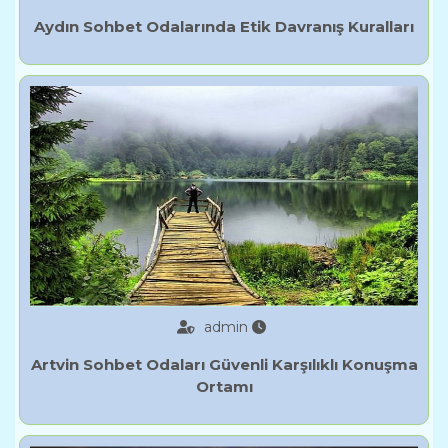
Aydın Sohbet Odalarında Etik Davranış Kuralları
admin
Artvin Sohbet Odaları Güvenli Karşılıklı Konuşma
Ortamı