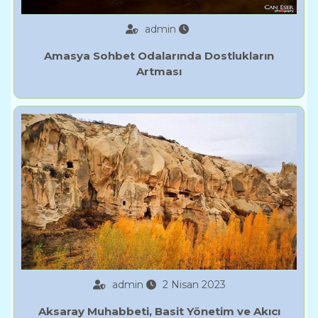
admin
Amasya Sohbet Odalarında Dostlukların
Artması
admin
2 Nisan 2023
Aksaray Muhabbeti, Basit Yönetim ve Akıcı