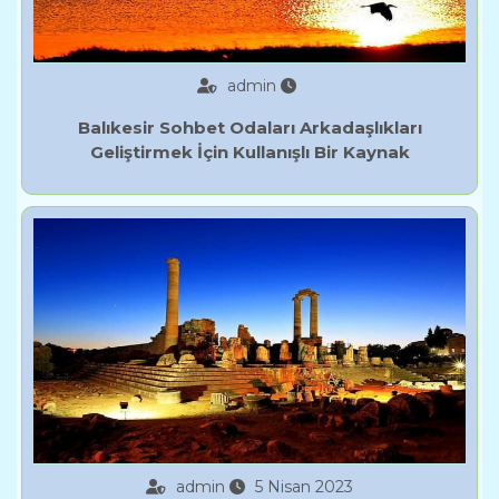
admin
Balıkesir Sohbet Odaları Arkadaşlıkları
Geliştirmek İçin Kullanışlı Bir Kaynak
admin
5 Nisan 2023