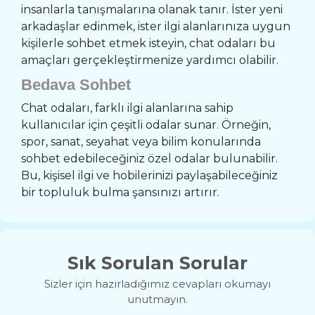
insanlarla tanışmalarına olanak tanır. İster yeni
arkadaşlar edinmek, ister ilgi alanlarınıza uygun
kişilerle sohbet etmek isteyin, chat odaları bu
amaçları gerçekleştirmenize yardımcı olabilir.
Bedava Sohbet
Chat odaları, farklı ilgi alanlarına sahip
kullanıcılar için çeşitli odalar sunar. Örneğin,
spor, sanat, seyahat veya bilim konularında
sohbet edebileceğiniz özel odalar bulunabilir.
Bu, kişisel ilgi ve hobilerinizi paylaşabileceğiniz
bir topluluk bulma şansınızı artırır.
Sık Sorulan Sorular
Sizler için hazırladığımız cevapları okumayı
unutmayın.