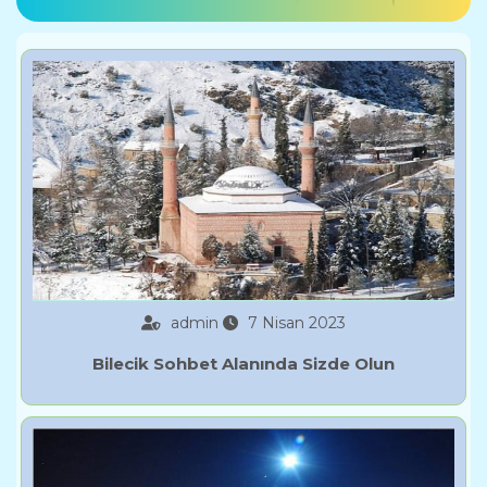
admin
7 Nisan 2023
Bilecik Sohbet Alanında Sizde Olun