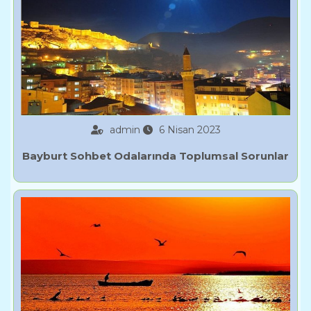
admin
6 Nisan 2023
Bayburt Sohbet Odalarında Toplumsal Sorunlar