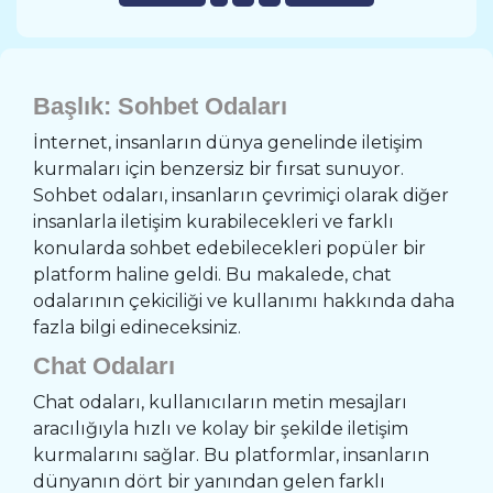
Başlık: Sohbet Odaları
İnternet, insanların dünya genelinde iletişim
kurmaları için benzersiz bir fırsat sunuyor.
Sohbet odaları, insanların çevrimiçi olarak diğer
insanlarla iletişim kurabilecekleri ve farklı
konularda sohbet edebilecekleri popüler bir
platform haline geldi. Bu makalede, chat
odalarının çekiciliği ve kullanımı hakkında daha
fazla bilgi edineceksiniz.
Chat Odaları
Chat odaları, kullanıcıların metin mesajları
aracılığıyla hızlı ve kolay bir şekilde iletişim
kurmalarını sağlar. Bu platformlar, insanların
dünyanın dört bir yanından gelen farklı