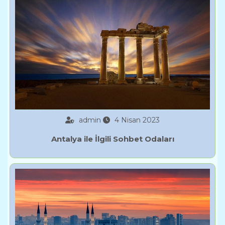
admin
4 Nisan 2023
Antalya ile İlgili Sohbet Odaları