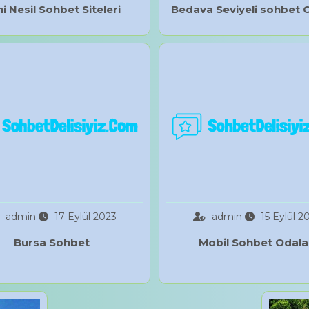
i Nesil Sohbet Siteleri
Bedava Seviyeli sohbet O
admin
17 Eylül 2023
admin
15 Eylül 2
Bursa Sohbet
Mobil Sohbet Odala