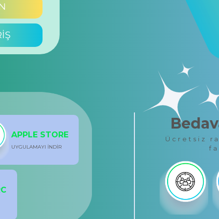
N
İŞ
Bedav
APPLE STORE
Ücretsiz r
UYGULAMAYI İNDİR
fa
RC