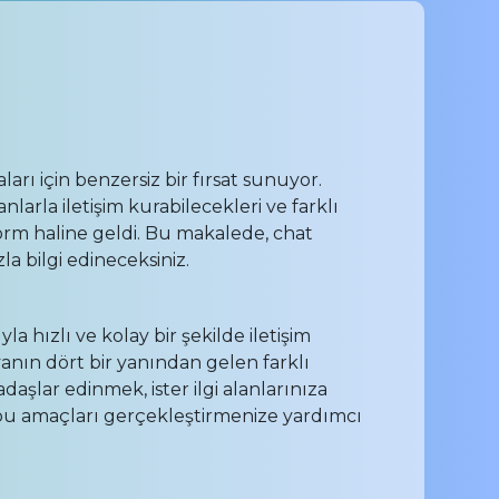
arı için benzersiz bir fırsat sunuyor.
nlarla iletişim kurabilecekleri ve farklı
orm haline geldi. Bu makalede, chat
la bilgi edineceksiniz.
la hızlı ve kolay bir şekilde iletişim
anın dört bir yanından gelen farklı
adaşlar edinmek, ister ilgi alanlarınıza
ı bu amaçları gerçekleştirmenize yardımcı