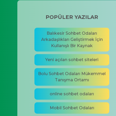
POPÜLER YAZILAR
Balıkesir Sohbet Odaları
Arkadaşlıkları Geliştirmek İçin
Kullanışlı Bir Kaynak
Yeni açılan sohbet siteleri
Bolu Sohbet Odaları Mükemmel
Tanışma Ortamı
online sohbet odaları
Mobil Sohbet Odaları