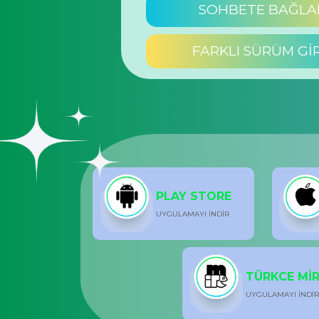
SOHBETE BAĞLA
FARKLI SÜRÜM GİR
PLAY STORE
UYGULAMAYI İNDİR
TÜRKCE Mİ
UYGULAMAYI İNDİR