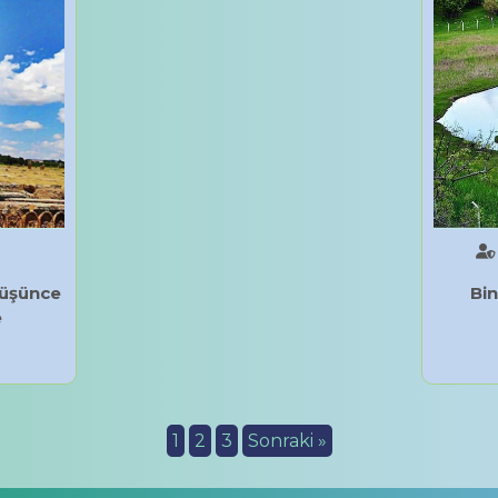
Düşünce
Bin
e
1
2
3
Sonraki »