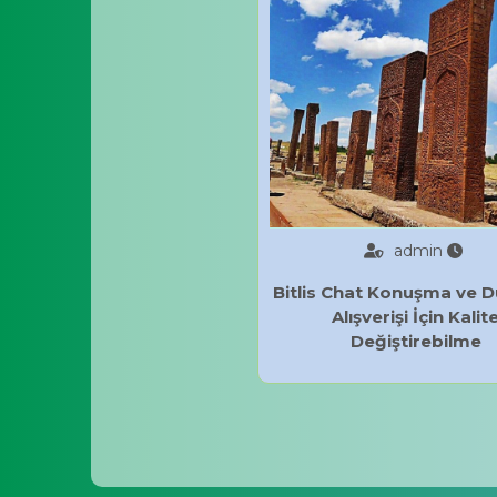
admin
Bitlis Chat Konuşma ve 
Alışverişi İçin Kalit
Değiştirebilme