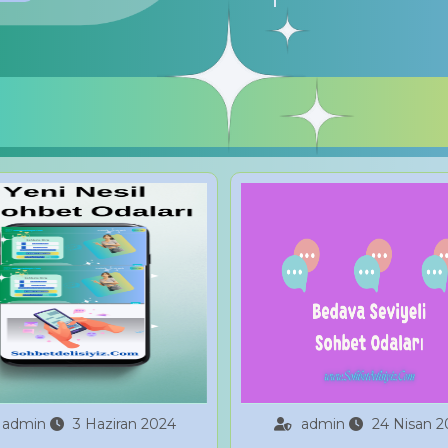
admin
3 Haziran 2024
admin
24 Nisan 2