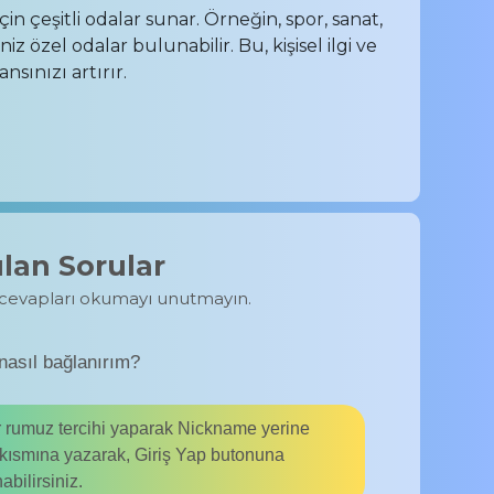
için çeşitli odalar sunar. Örneğin, spor, sanat,
 özel odalar bulunabilir. Bu, kişisel ilgi ve
nsınızı artırır.
ulan Sorular
ız cevapları okumayı unutmayın.
nasıl bağlanırım?
ir rumuz tercihi yaparak Nickname yerine
e kısmına yazarak, Giriş Yap butonuna
bilirsiniz.